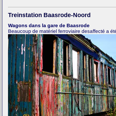
Treinstation Baasrode-Noord
Wagons dans la gare de Baasrode
Beaucoup de matériel ferroviaire desaffecté a été