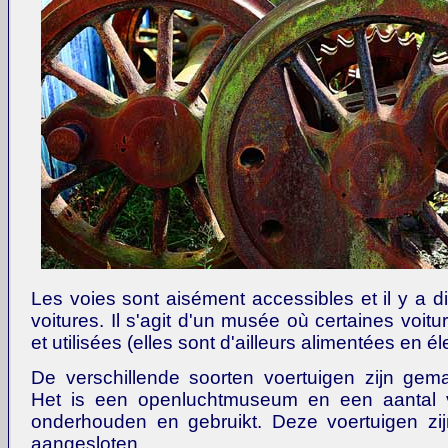
Les voies sont aisément accessibles et il y a di
voitures. Il s'agit d'un musée où certaines voit
et utilisées (elles sont d'ailleurs alimentées en éle
De verschillende soorten voertuigen zijn gemak
Het is een openluchtmuseum en een aantal 
onderhouden en gebruikt. Deze voertuigen zij
aangesloten.