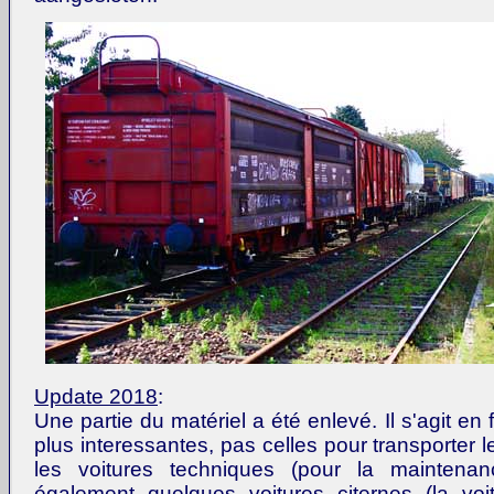
Update 2018
:
Une partie du matériel a été enlevé. Il s'agit en f
plus interessantes, pas celles pour transporter 
les voitures techniques (pour la maintena
également quelques voitures citernes (la vo