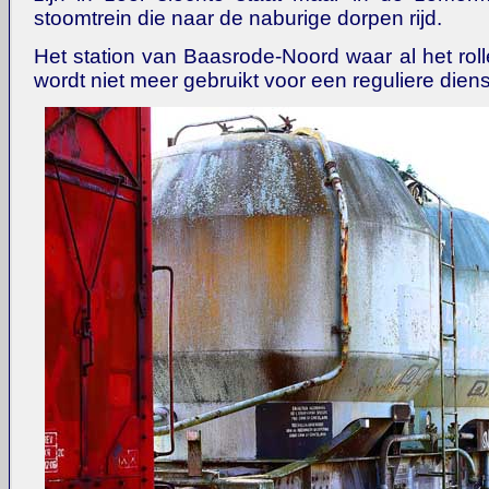
stoomtrein die naar de naburige dorpen rijd.
Het station van Baasrode-Noord waar al het roll
wordt niet meer gebruikt voor een reguliere diens