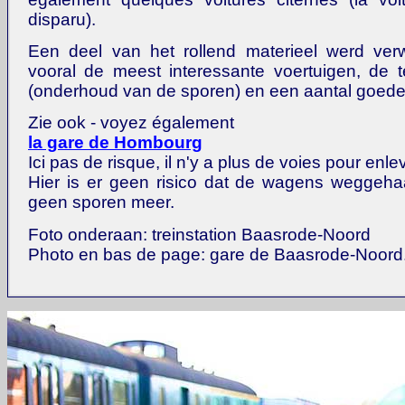
disparu).
Een deel van het rollend materieel werd verwi
vooral de meest interessante voertuigen, de
(onderhoud van de sporen) en een aantal goed
Zie ook - voyez également
la gare de Hombourg
Ici pas de risque, il n'y a plus de voies pour enlev
Hier is er geen risico dat de wagens weggehaa
geen sporen meer.
Foto onderaan: treinstation Baasrode-Noord
Photo en bas de page: gare de Baasrode-Noord