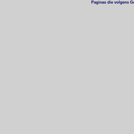
Paginas die volgens G