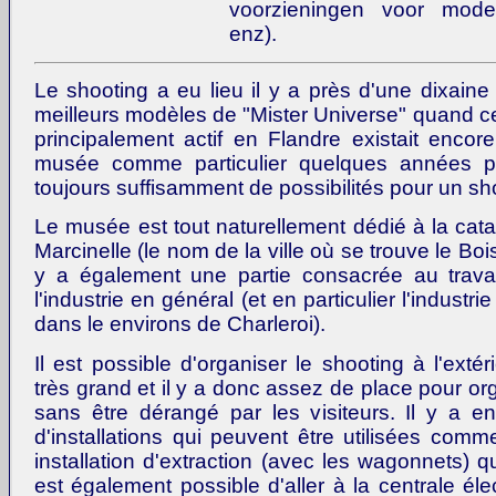
voorzieningen voor mode
enz).
Le shooting a eu lieu il y a près d'une dixain
meilleurs modèles de "Mister Universe" quand ce
principalement actif en Flandre existait encore.
musée comme particulier quelques années plu
toujours suffisamment de possibilités pour un sh
Le musée est tout naturellement dédié à la cat
Marcinelle (le nom de la ville où se trouve le Bois
y a également une partie consacrée au trava
l'industrie en général (et en particulier l'industrie
dans le environs de Charleroi).
Il est possible d'organiser le shooting à l'exté
très grand et il y a donc assez de place pour or
sans être dérangé par les visiteurs. Il y a e
d'installations qui peuvent être utilisées comm
installation d'extraction (avec les wagonnets) qu
est également possible d'aller à la centrale éle