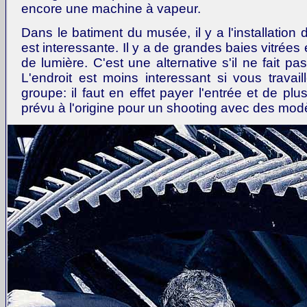
encore une machine à vapeur.
Dans le batiment du musée, il y a l'installation
est interessante. Il y a de grandes baies vitrées 
de lumière. C'est une alternative s'il ne fait p
L'endroit est moins interessant si vous travai
groupe: il faut en effet payer l'entrée et de plus
prévu à l'origine pour un shooting avec des mod