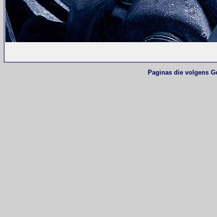
Paginas die volgens G