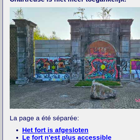
La page a été séparée:
Het fort is afgesloten
Le fort n'est plus accessible