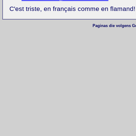
C'est triste, en français comme en flamand!
Paginas die volgens G