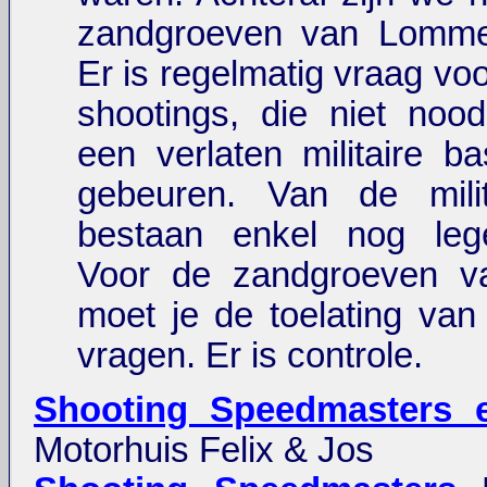
zandgroeven van Lomme
Er is regelmatig vraag voo
shootings, die niet nood
een verlaten militaire b
gebeuren. Van de milit
bestaan enkel nog leg
Voor de zandgroeven 
moet je de toelating van 
vragen. Er is controle.
Shooting Speedmasters e
Motorhuis Felix & Jos