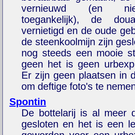
vernieuwd (en ni
toegankelijk), de dou
vernietigd en de oude g
de steenkoolmijn zijn gesl
nog steeds een mooie st
geen het is geen urbexp
Er zijn geen plaatsen in
om deftige foto's te nemen
Spontin
De bottelarij is al meer 
gesloten en het is een le