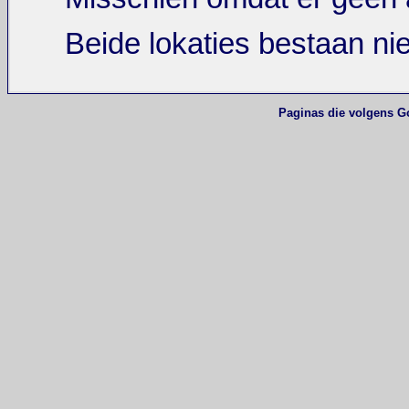
Beide lokaties bestaan ni
Paginas die volgens G