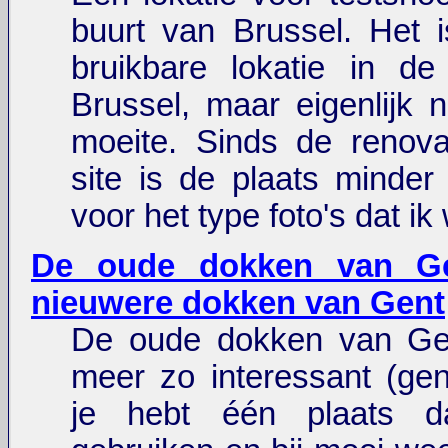
buurt van Brussel. Het 
bruikbare lokatie in de
Brussel, maar eigenlijk n
moeite. Sinds de renova
site is de plaats minder 
voor het type foto's dat ik
De oude dokken van G
nieuwere dokken van Gent
De oude dokken van Gent
meer zo interessant (gent
je hebt één plaats d