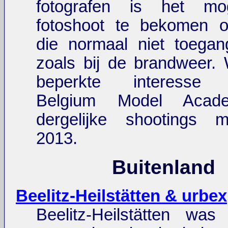
fotografen is het mo
fotoshoot te bekomen o
die normaal niet toegangk
zoals bij de brandweer.
beperkte interesse o
Belgium Model Acad
dergelijke shootings 
2013.
Buitenland
Beelitz-Heilstätten & urbex
Beelitz-Heilstätten wa