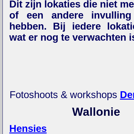
Dit zijn lokaties die niet m
of een andere invulling
hebben. Bij iedere lokati
wat er nog te verwachten i
Fotoshoots & workshops
De
Wallonie
Hensies