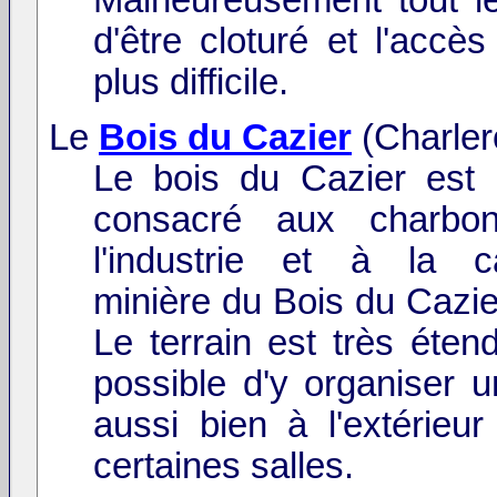
d'être cloturé et l'accè
plus difficile.
Le
Bois du Cazier
(Charler
Le bois du Cazier est
consacré aux charbo
l'industrie et à la c
minière du Bois du Cazie
Le terrain est très étend
possible d'y organiser u
aussi bien à l'extérieu
certaines salles.