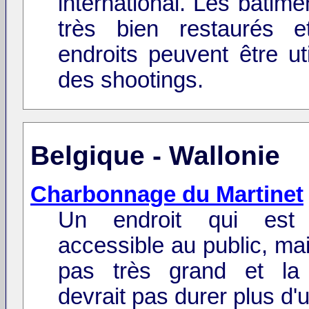
international. Les batime
très bien restaurés e
endroits peuvent être ut
des shootings.
Belgique - Wallonie
Charbonnage du Martinet
Un endroit qui est 
accessible au public, mai
pas très grand et la 
devrait pas durer plus d'