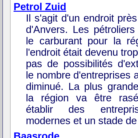
Petrol Zuid
Il s'agit d'un endroit près
d'Anvers. Les pétroliers
le carburant pour la ré
l'endroit était devenu tro
pas de possibilités d'ex
le nombre d'entreprises 
diminué. La plus grande
la région va être ras
établir des entrepr
modernes et un stade de 
Baasrode