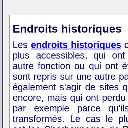
Endroits historiques
Les
endroits historiques
q
plus accessibles, qui on
autre fonction ou qui ont 
sont repris sur une autre pa
également s'agir de sites q
encore, mais qui ont perdu l
par exemple parce qu'il
transformés. Le cas le pl