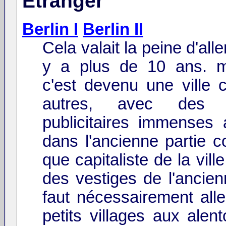
Etranger
Berlin I
Berlin II
Cela valait la peine d'aller
y a plus de 10 ans. m
c'est devenu une ville
autres, avec des 
publicitaires immenses 
dans l'ancienne partie 
que capitaliste de la vill
des vestiges de l'ancien
faut nécessairement alle
petits villages aux alen