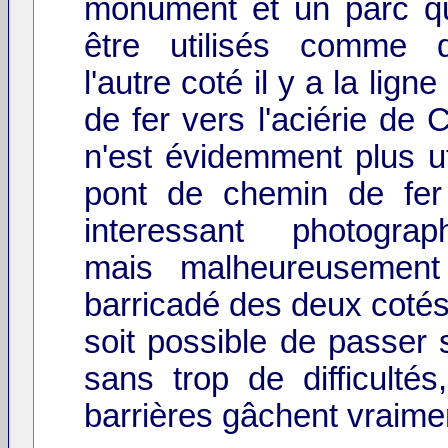
monument et un parc q
être utilisés comme 
l'autre coté il y a la lig
de fer vers l'aciérie de C
n'est évidemment plus ut
pont de chemin de fer 
interessant photograp
mais malheureusement
barricadé des deux cotés.
soit possible de passer 
sans trop de difficultés
barrières gâchent vraimen