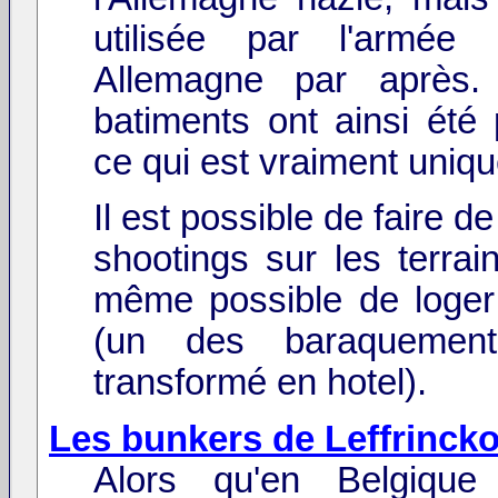
utilisée par l'armée
Allemagne par après.
batiments ont ainsi été 
ce qui est vraiment uniqu
Il est possible de faire 
shootings sur les terrain
même possible de loger
(un des baraquemen
transformé en hotel).
Les bunkers de Leffrinck
Alors qu'en Belgique