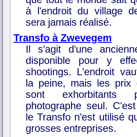
à l'endroit du village 
sera jamais réalisé.
Transfo à Zwevegem
Il s'agit d'une ancienn
disponible pour y eff
shootings. L'endroit vau
la peine, mais les pri
sont exhorbitants
photographe seul. C'est
le Transfo n'est utilisé 
grosses entreprises.