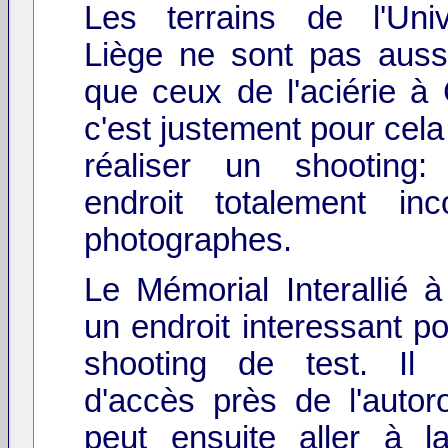
Les terrains de l'Uni
Liège ne sont pas aussi
que ceux de l'aciérie à 
c'est justement pour cela 
réaliser un shooting:
endroit totalement in
photographes.
Le Mémorial Interallié à
un endroit interessant po
shooting de test. Il 
d'accès près de l'autor
peut ensuite aller à 