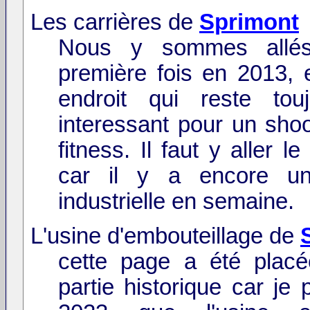
Les carrières de
Sprimont
Nous y sommes allés
première fois en 2013, e
endroit qui reste tou
interessant pour un shoo
fitness. Il faut y aller l
car il y a encore une
industrielle en semaine.
L'usine d'embouteillage de
cette page a été plac
partie historique car je