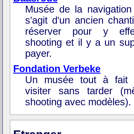
Musée de la navigation f
s'agit d'un ancien chantie
réserver pour y eff
shooting et il y a un su
payer.
Fondation Verbeke
Un musée tout à fait 
visiter sans tarder (
shooting avec modèles).