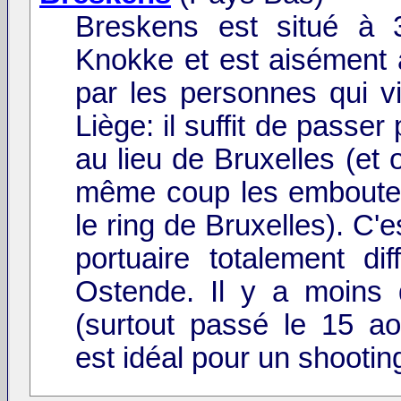
Breskens est situé à
Knokke et est aisément 
par les personnes qui v
Liège: il suffit de passer
au lieu de Bruxelles (et 
même coup les emboutei
le ring de Bruxelles). C'e
portuaire totalement dif
Ostende. Il y a moins
(surtout passé le 15 ao
est idéal pour un shootin