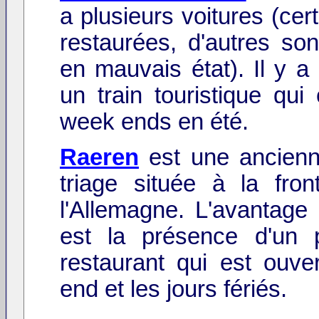
a plusieurs voitures (cer
restaurées, d'autres son
en mauvais état). Il y a
un train touristique qui 
week ends en été.
Raeren
est une ancienn
triage située à la fron
l'Allemagne. L'avantage 
est la présence d'un p
restaurant qui est ouve
end et les jours fériés.