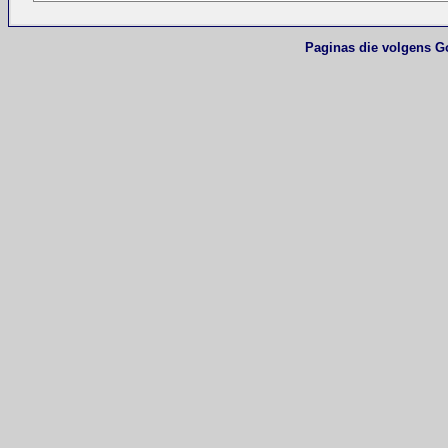
Paginas die volgens G