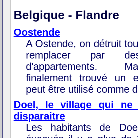
Belgique - Flandre
Oostende
A Ostende, on détruit tou
remplacer par de
d'appartements. M
finalement trouvé un e
peut être utilisé comme d
Doel, le village qui ne
disparaitre
Les habitants de Doe