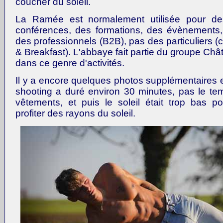
coucher du soleil.
La Ramée est normalement utilisée pour de
conférences, des formations, des évènements,..
des professionnels (B2B), pas des particuliers (
& Breakfast). L'abbaye fait partie du groupe Châ
dans ce genre d'activités.
Il y a encore quelques photos supplémentaires 
shooting a duré environ 30 minutes, pas le t
vêtements, et puis le soleil était trop bas p
profiter des rayons du soleil.