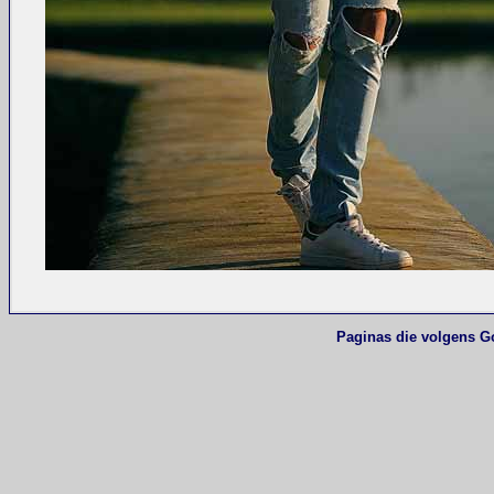
Paginas die volgens G