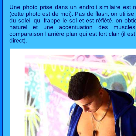
Une photo prise dans un endroit similaire est 
(cette photo est de moi). Pas de flash, on utilise 
du soleil qui frappe le sol et est réflété. on obti
naturel et une accentuation des muscle
comparaison l'arrière plan qui est fort clair (il est
direct).