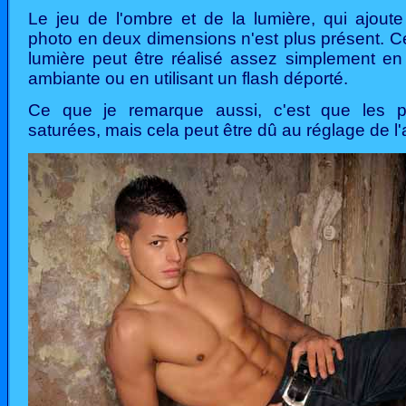
Le jeu de l'ombre et de la lumière, qui ajou
photo en deux dimensions n'est plus présent. C
lumière peut être réalisé assez simplement en u
ambiante ou en utilisant un flash déporté.
Ce que je remarque aussi, c'est que les 
saturées, mais cela peut être dû au réglage de l'