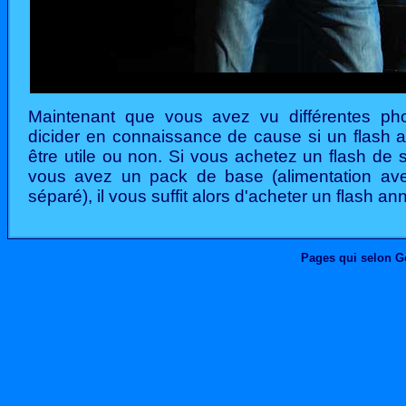
Maintenant que vous avez vu différentes ph
dicider en connaissance de cause si un flash a
être utile ou non. Si vous achetez un flash de s
vous avez un pack de base (alimentation avec
séparé), il vous suffit alors d'acheter un flash an
Pages qui selon G