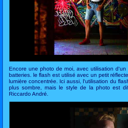
Encore une photo de moi, avec utilisation d'un 
batteries. le flash est utilisé avec un petit réflect
lumière concentrée. Ici aussi, l'utilisation du flas
plus sombre, mais le style de la photo est dif
Riccardo André.