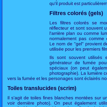
qu'il produit est particulièr
Filtres colorés (gels)
Les filtres colorés se mo
réflecteur et sont souvent ut
l'arrière plan ou comme lu
normalement pas comme écl
Le nom de "gel" provient de
utilisée pour les premiers fi
Ils sont souvent utilisés
générateur de fumée pour
spéciaux (on peut égaleme
photographie). La lumière 
vers la fumée et les personages sont éclairés n
Toiles translucides (scrim)
Il s'agit de toiles fines blanches montées sur 
voir dernière photo). On peut également utili