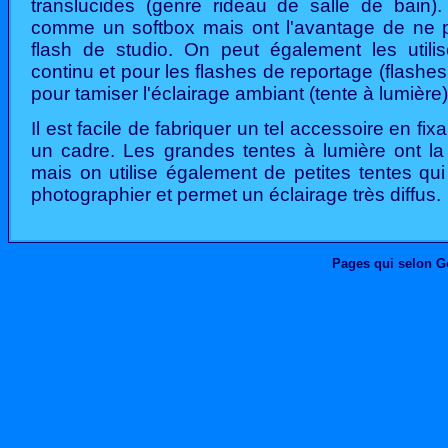
translucides (genre rideau de salle de bain). 
comme un softbox mais ont l'avantage de ne p
flash de studio. On peut également les utilise
continu et pour les flashes de reportage (flashe
pour tamiser l'éclairage ambiant (tente à lumière)
Il est facile de fabriquer un tel accessoire en fixa
un cadre. Les grandes tentes à lumière ont la 
mais on utilise également de petites tentes qui 
photographier et permet un éclairage très diffus.
Pages qui selon G