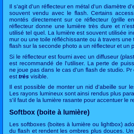
Il s'agit d'un réflecteur en métal d'un diamètre d'
souvent vendu avec le flash. Certains access
montés directement sur ce réflecteur (grille en
réflecteur donne une lumière très dure et n'es
utilisé tel quel. La lumière est souvent utilisée i
mur ou une toile réfléchissante ou à travers une t
flash sur la seconde photo a un réflecteur et un 
Si le réflecteur est fourni avec un diffuseur (plast
est recommandé de l'utiliser. La perte de puis
ne joue pas dans le cas d'un flash de studio. Pr 
est
très
visible.
Il est possible de monter un nid d'abeille sur les
Les rayons lumineux sont ainsi rendus plus para
s'il faut de la lumière rasante pour accentuer le re
Softbox (boite à lumière)
Les softboxes (boites à lumière ou lightbox) ado
du flash et rendent les ombres plus douces. Un