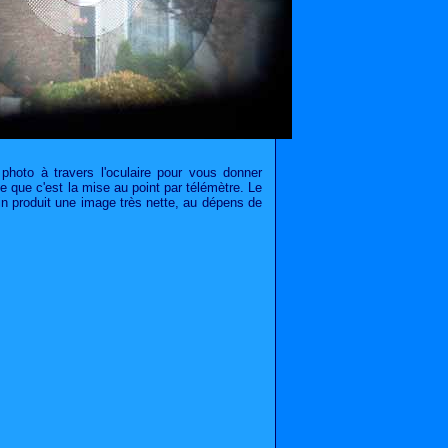
 photo à travers l'oculaire pour vous donner
e que c'est la mise au point par télémètre. Le
fin produit une image très nette, au dépens de