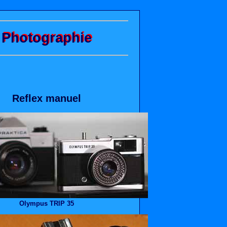
Photographie
Reflex manuel
Olympus TRIP 35