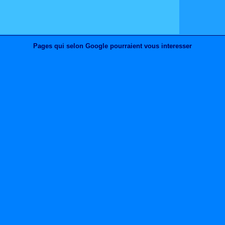
Pages qui selon Google pourraient vous interesser