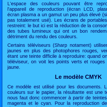
L'espace des couleurs pouvant être repr
l'appareil de reproduction (écran LCD, p
écran plasma a un gamut un peu plus élevé (si
pas totalement usé). Les écrans de portable
restreint: le but ici est la réduction de la cons
des tubes lumineux qui ont un bon rendem
détriment du rendu des couleurs.
Certains téléviseurs (Sharp notament) utilis
jaunes en plus des photophores rouges, ver
étant une teinte difficile à reproduire: quand 
téléviseur, on voit les points verts et rouges 
jaune.
Le modèle CMYK
Ce modèle est utilisé pour les documents. 
couleurs sur le papier, la résultante est une t
nous faut donc commencer à partir de teintes c
magenta et le cyan. Pour la reproduction de 