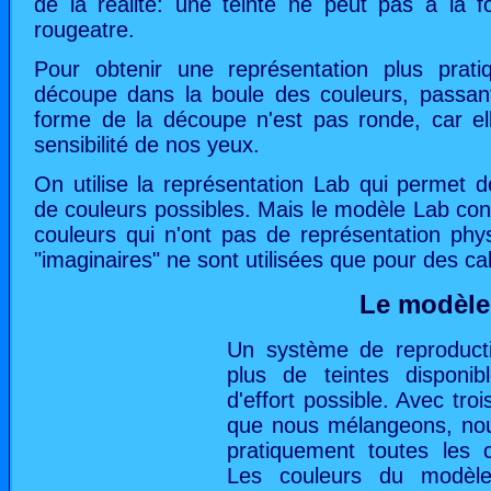
de la réalité: une teinte ne peut pas à la fo
rougeatre.
Pour obtenir une représentation plus prati
découpe dans la boule des couleurs, passant
forme de la découpe n'est pas ronde, car el
sensibilité de nos yeux.
On utilise la représentation Lab qui permet d
de couleurs possibles. Mais le modèle Lab con
couleurs qui n'ont pas de représentation phy
"imaginaires" ne sont utilisées que pour des cal
Le modèl
Un système de reproducti
plus de teintes disponi
d'effort possible. Avec tro
que nous mélangeons, nou
pratiquement toutes les c
Les couleurs du modèl