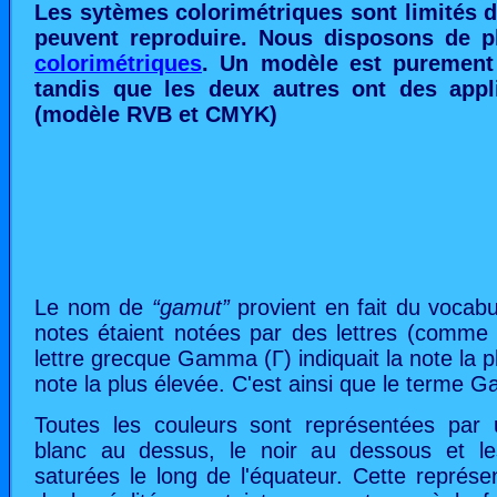
Les sytèmes colorimétriques sont limités d
peuvent reproduire. Nous disposons de p
colorimétriques
. Un modèle est purement 
tandis que les deux autres ont des appli
(modèle RVB et CMYK)
Le nom de
“gamut”
provient en fait du vocabu
notes étaient notées par des lettres (comme 
lettre grecque Gamma (Γ) indiquait la note la pl
note la plus élevée. C'est ainsi que le terme 
Toutes les couleurs sont représentées par 
blanc au dessus, le noir au dessous et les
saturées le long de l'équateur. Cette représe