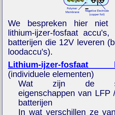
We bespreken hier niet 
lithium-ijzer-fosfaat accu's,
batterijen die 12V leveren (
loodaccu's).
Lithium-ijzer-fosfaat b
(individuele elementen)
Wat zijn de spe
eigenschappen van LFP 
batterijen
In wat verschillen ze v