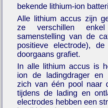
bekende lithium-ion batter
Alle lithium accus zijn ge
ze verschillen enk
samenstelling van de ca
positieve electrode), d
doorgaans grafiet.
In alle lithium accus is h
ion de ladingdrager en 
zich van één pool naar 
tijdens de lading en ont
electrodes hebben een str