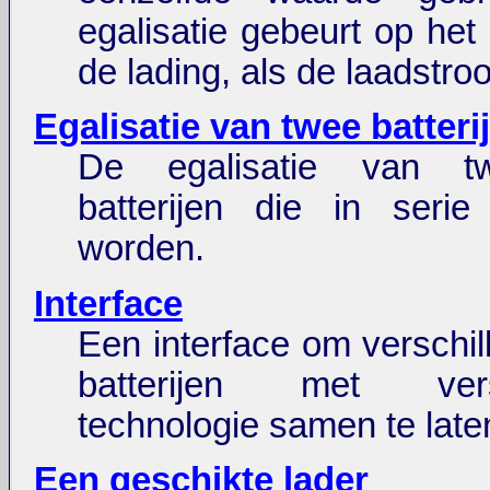
egalisatie gebeurt op het
de lading, als de laadstro
Egalisatie van twee batteri
De egalisatie van 
batterijen die in serie
worden.
Interface
Een interface om verschi
batterijen met versc
technologie samen te late
Een geschikte lader