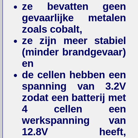
ze bevatten geen
gevaarlijke metalen
zoals cobalt,
ze zijn meer stabiel
(minder brandgevaar)
en
de cellen hebben een
spanning van 3.2V
zodat een batterij met
4 cellen een
werkspanning van
12.8V heeft,