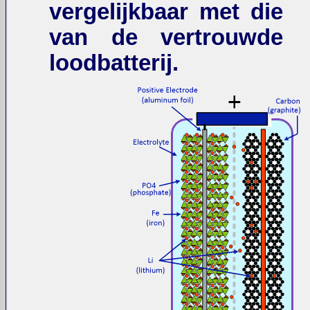
vergelijkbaar met die
van de vertrouwde
loodbatterij.