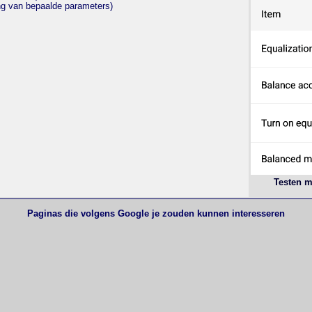
ng van bepaalde parameters)
Testen m
Paginas die volgens Google je zouden kunnen interesseren