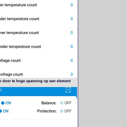
p door te hoge spanning op een element