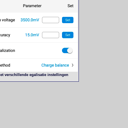
et verschillende egalisatie instellingen