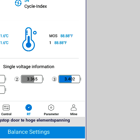
gstop door te hoge elementspanning