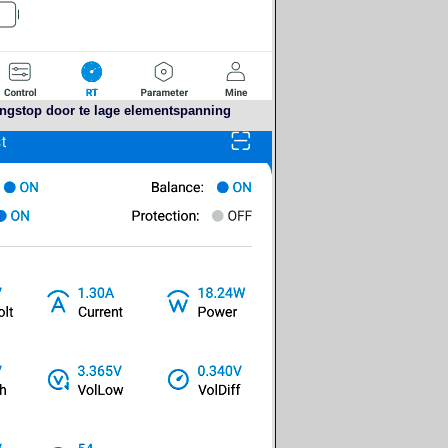
ngstop door te lage elementspanning