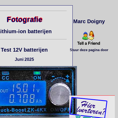
Fotografie
Marc Doigny
ithium-ion batterijen
Test 12V batterijen
Stuur deze pagina door
Juni 2025