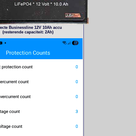
ecte Businessline 12V 10Ah accu
(resterende capaciteit: 2Ah)