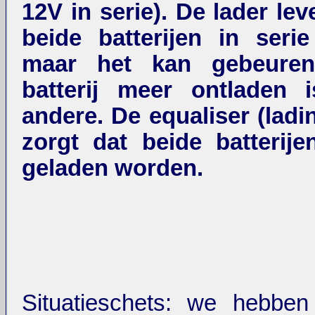
12V in serie). De lader le
beide batterijen in serie
maar het kan gebeure
batterij meer ontladen 
andere. De equaliser (ladi
zorgt dat beide batterije
geladen worden.
Situatieschets: we hebben