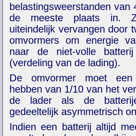
belastingsweerstanden van
de meeste plaats in. 
uiteindelijk vervangen door
omvormers om energie va
naar de niet-volle batteri
(verdeling van de lading).
De omvormer moet een
hebben van 1/10 van het v
de lader als de batterij
gedeeltelijk asymmetrisch ont
Indien een batterij altijd m