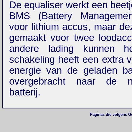
De equaliser werkt een beetj
BMS (Battery Managemen
voor lithium accus, maar dez
gemaakt voor twee loodacc
andere lading kunnen h
schakeling heeft een extra v
energie van de geladen bat
overgebracht naar de ni
batterij.
Paginas die volgens G