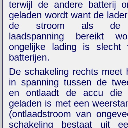
terwijl de andere batterij 
geladen wordt want de lader
de stroom als de 
laadspanning bereikt wo
ongelijke lading is slecht
batterijen.
De schakeling rechts meet h
in spanning tussen de twee
en ontlaadt de accu die
geladen is met een weerst
(ontlaadstroom van ongeve
schakeling bestaat uit e