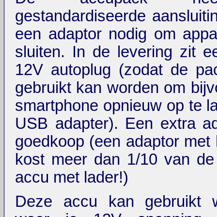
gestandardiseerde aansluiti
een adaptor nodig om appa
sluiten. In de levering zit 
12V autoplug (zodat de p
gebruikt kan worden om bijv
smartphone opnieuw op te l
USB adapter). Een extra ada
goedkoop (een adaptor met 
kost meer dan 1/10 van de 
accu met lader!)
Deze accu kan gebruikt 