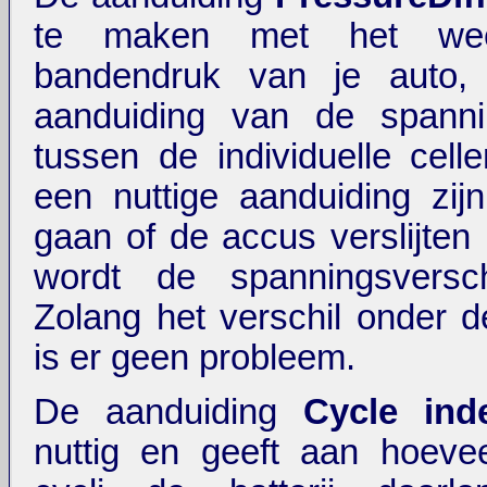
te maken met het we
bandendruk van je auto,
aanduiding van de spannin
tussen de individuelle cell
een nuttige aanduiding zi
gaan of de accus verslijten
wordt de spanningsverschi
Zolang het verschil onder de
is er geen probleem.
De aanduiding
Cycle ind
nuttig en geeft aan hoevee