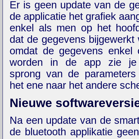
Er is geen update van de g
de applicatie het grafiek aang
enkel als men op het hoof
dat de gegevens bijgewerkt
omdat de gegevens enkel 
worden in de app zie je
sprong van de parameters 
het ene naar het andere sch
Nieuwe softwareversi
Na een update van de smar
de bluetooth applikatie geen