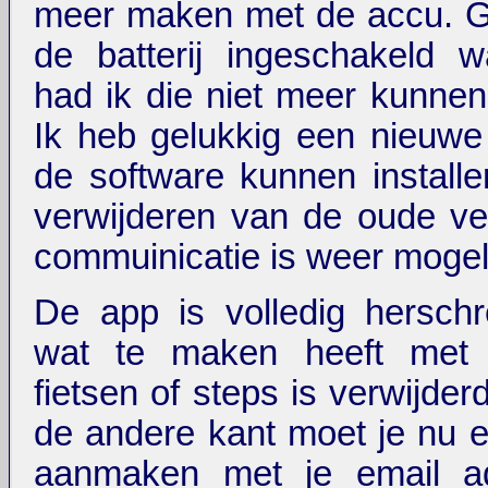
meer maken met de accu. G
de batterij ingeschakeld 
had ik die niet meer kunnen
Ik heb gelukkig een nieuwe
de software kunnen installe
verwijderen van de oude ve
commuinicatie is weer mogeli
De app is volledig herschr
wat te maken heeft met e
fietsen of steps is verwijde
de andere kant moet je nu 
aanmaken met je email a