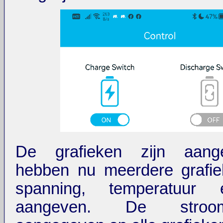
De grafieken zijn aang
hebben nu meerdere grafie
spanning, temperatuur 
aangeven. De stro