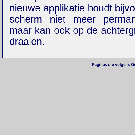
nieuwe applikatie houdt bijv
scherm niet meer permane
maar kan ook op de achtergr
draaien.
Paginas die volgens G