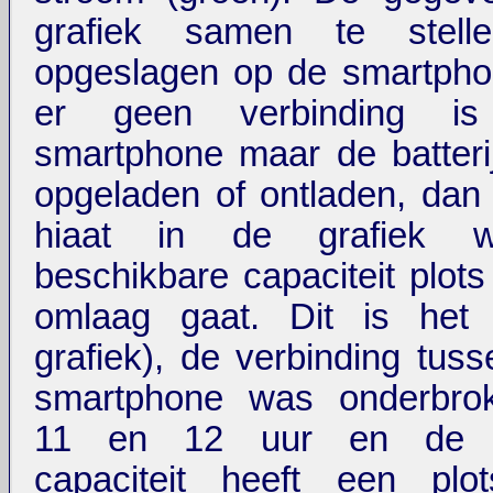
grafiek samen te stell
opgeslagen op de smartphon
er geen verbinding i
smartphone maar de batteri
opgeladen of ontladen, dan
hiaat in de grafiek w
beschikbare capaciteit plot
omlaag gaat. Dit is het 
grafiek), de verbinding tus
smartphone was onderbro
11 en 12 uur en de r
capaciteit heeft een plo