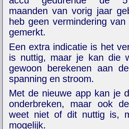
accu gedurende de 5
maanden van vorig jaar geb
heb geen vermindering van
gemerkt.
Een extra indicatie is het v
is nuttig, maar je kan die
gewoon berekenen aan de
spanning en stroom.
Met de nieuwe app kan je d
onderbreken, maar ook de 
weet niet of dit nuttig is, 
mogelijk.