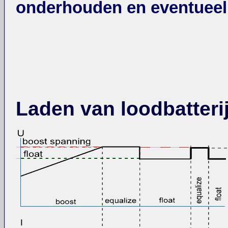
onderhouden en eventueel 
Laden van loodbatteri