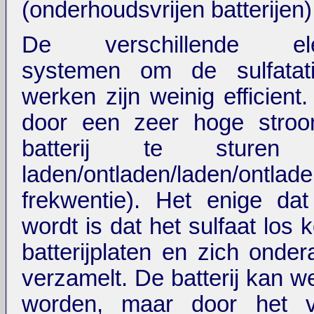
(onderhoudsvrijen batterijen)
De verschillende elec
systemen om de sulfatat
werken zijn weinig efficient
door een zeer hoge stro
batterij te sturen (
laden/ontladen/laden/ontlad
frekwentie). Het enige dat
wordt is dat het sulfaat los
batterijplaten en zich onde
verzamelt. De batterij kan w
worden, maar door het v