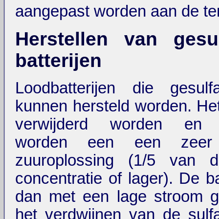
aangepast worden aan de te
Herstellen van gesul
batterijen
Loodbatterijen die gesulf
kunnen hersteld worden. He
verwijderd worden en 
worden een een zeer 
zuuroplossing (1/5 van 
concentratie of lager). De ba
dan met een lage stroom g
het verdwijnen van de sulfa