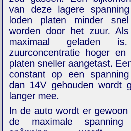
van deze lagere spanning
loden platen minder snel
worden door het zuur. Als 
maximaal geladen i
zuurconcentratie hoger en
platen sneller aangetast. Een 
constant op een spannin
dan 14V gehouden wordt g
langer mee.
In de auto wordt er gewoon 
de maximale spanning