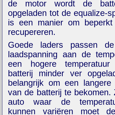
de motor wordt de batte
opgeladen tot de equalize-sp
is een manier om beperkt 
recupereren.
Goede laders passen de
laadspanning aan de tempe
een hogere temperatuur
batterij minder ver opgela
belangrijk om een langere
van de batterij te bekomen. 
auto waar de temperatu
kunnen variëren moet de