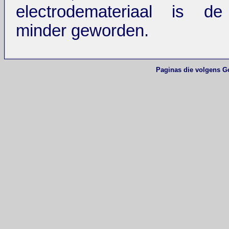
electrodemateriaal is de 
minder geworden.
Paginas die volgens G