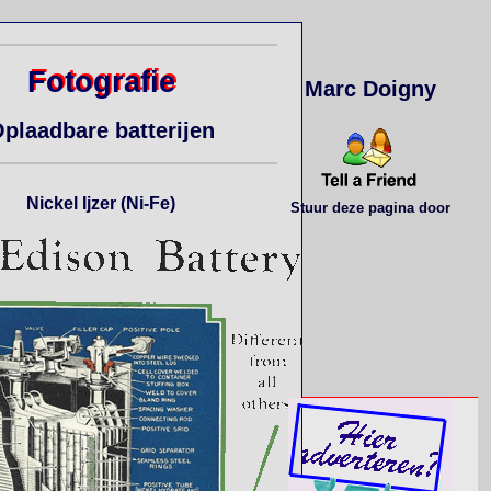
Fotografie
Marc Doigny
plaadbare batterijen
Nickel Ijzer (Ni-Fe)
Stuur deze pagina door