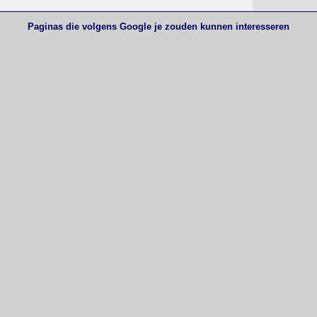
Paginas die volgens Google je zouden kunnen interesseren