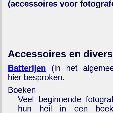
(accessoires voor fotograf
Accessoires en diver
Batterijen
(in het algeme
hier besproken.
Boeken
Veel beginnende fotogra
hun heil in een bo