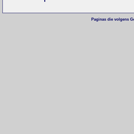
Paginas die volgens G