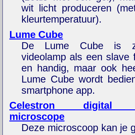
wit licht produceren (met
kleurtemperatuur).
Lume Cube
De Lume Cube is z
videolamp als een slave fl
en handig, maar ook hee
Lume Cube wordt bedie
smartphone app.
Celestron digital 
microscope
Deze microscoop kan je g