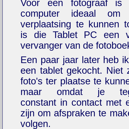
Voor een fotograaf is 
computer ideaal om 
verplaatsing te kunnen 
is die Tablet PC een v
vervanger van de fotoboe
Een paar jaar later heb ik 
een tablet gekocht. Niet
foto's ter plaatse te kunn
maar omdat je tege
constant in contact met 
zijn om afspraken te mak
volgen.