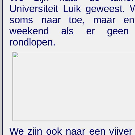
Universiteit Luik geweest.
soms naar toe, maar enk
weekend als er geen 
rondlopen.
We zijn ook naar een vijver