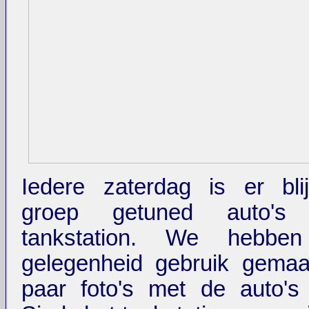
Iedere zaterdag is er bli
groep getuned auto's
tankstation. We hebb
gelegenheid gebruik gema
paar foto's met de auto's