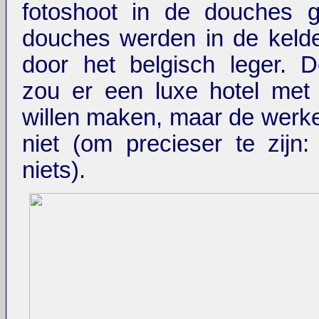
fotoshoot in de douches 
douches werden in de kelde
door het belgisch leger. 
zou er een luxe hotel met
willen maken, maar de werk
niet (om precieser te zijn:
niets).