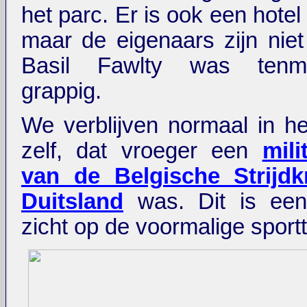
het parc. Er is ook een hotel 
maar de eigenaars zijn niet 
Basil Fawlty was tenm
grappig.
We verblijven normaal in he
zelf, dat vroeger een
mili
van de Belgische Strijdk
Duitsland
was. Dit is ee
zicht op de voormalige sportt