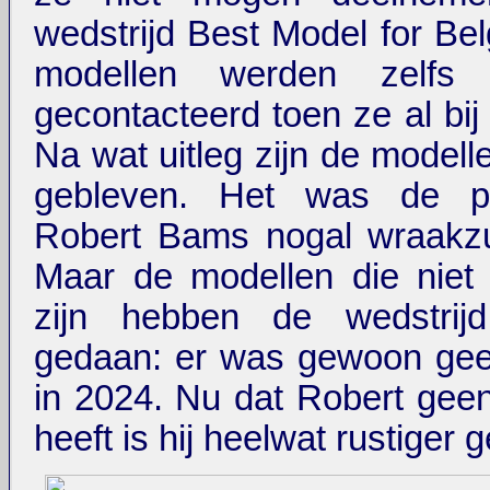
wedstrijd Best Model for Be
modellen werden zelfs t
gecontacteerd toen ze al bij
Na wat uitleg zijn de modelle
gebleven. Het was de pe
Robert Bams nogal wraakzu
Maar de modellen die niet
zijn hebben de wedstrij
gedaan: er was gewoon gee
in 2024. Nu dat Robert gee
heeft is hij heelwat rustiger