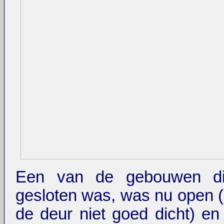
Een van de gebouwen di
gesloten was, was nu open (i
de deur niet goed dicht) en