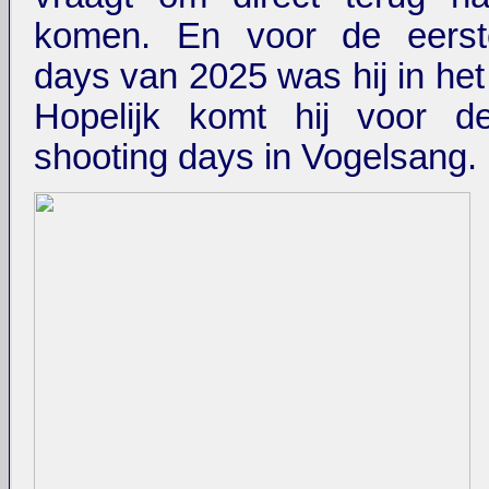
komen. En voor de eerst
days van 2025 was hij in het
Hopelijk komt hij voor d
shooting days in Vogelsang.