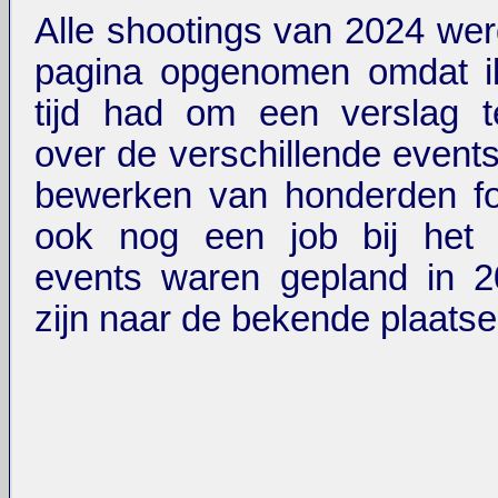
Alle shootings van 2024 we
pagina opgenomen omdat ik
tijd had om een verslag t
over de verschillende events
bewerken van honderden fo
ook nog een job bij het l
events waren gepland in 
zijn naar de bekende plaats