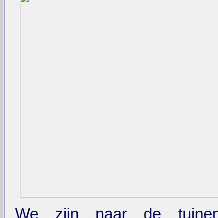
We zijn naar de tuin