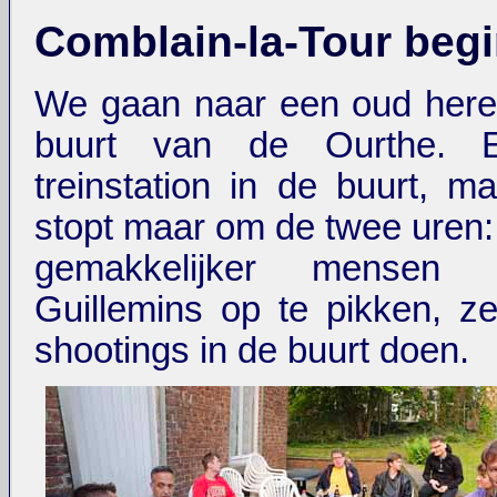
Comblain-la-Tour beg
We gaan naar een oud here
buurt van de Ourthe. 
treinstation in de buurt, ma
stopt maar om de twee uren: 
gemakkelijker mensen
Guillemins op te pikken, z
shootings in de buurt doen.