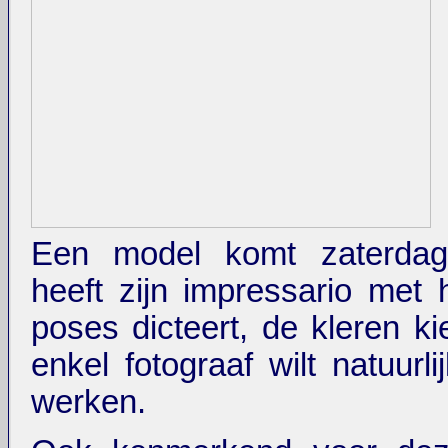
Een model komt zaterdag
heeft zijn impressario met
poses dicteert, de kleren ki
enkel fotograaf wilt natuurl
werken.