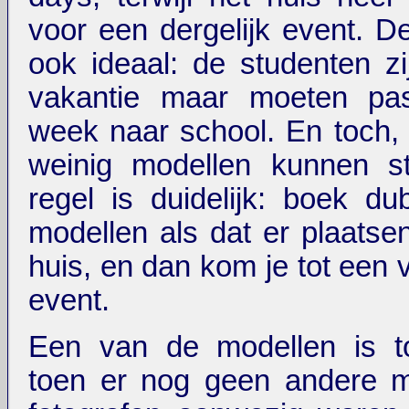
voor een dergelijk event. De
ook ideaal: de studenten zij
vakantie maar moeten pa
week naar school. En toch
weinig modellen kunnen st
regel is duidelijk: boek du
modellen als dat er plaatsen
huis, en dan kom je tot een 
event.
Een van de modellen is 
toen er nog geen andere m