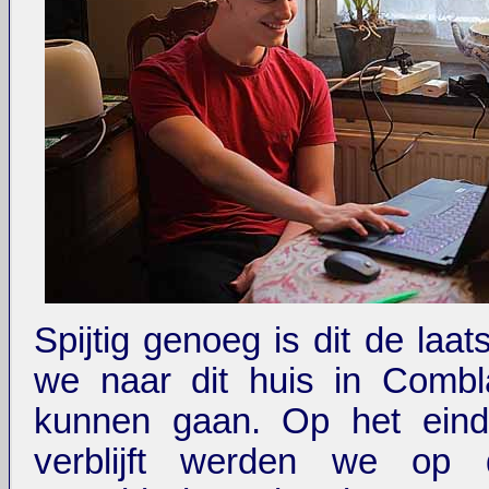
Spijtig genoeg is dit de laat
we naar dit huis in Combl
kunnen gaan. Op het ein
verblijft werden we op 